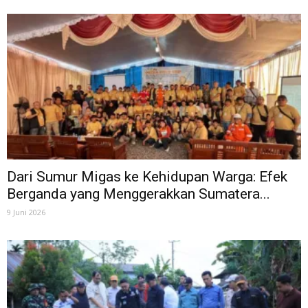
Dari Sumur Migas ke Kehidupan Warga: Efek
Berganda yang Menggerakkan Sumatera...
9 Juni 2026