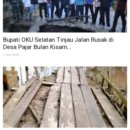
Bupati OKU Selatan Tinjau Jalan Rusak di
Desa Pajar Bulan Kisam...
2 Mei 2026