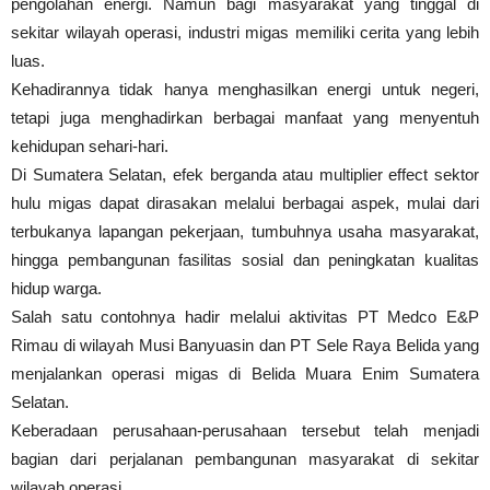
pengolahan energi. Namun bagi masyarakat yang tinggal di
sekitar wilayah operasi, industri migas memiliki cerita yang lebih
luas.
Kehadirannya tidak hanya menghasilkan energi untuk negeri,
tetapi juga menghadirkan berbagai manfaat yang menyentuh
kehidupan sehari-hari.
Di Sumatera Selatan, efek berganda atau multiplier effect sektor
hulu migas dapat dirasakan melalui berbagai aspek, mulai dari
terbukanya lapangan pekerjaan, tumbuhnya usaha masyarakat,
hingga pembangunan fasilitas sosial dan peningkatan kualitas
hidup warga.
Salah satu contohnya hadir melalui aktivitas PT Medco E&P
Rimau di wilayah Musi Banyuasin dan PT Sele Raya Belida yang
menjalankan operasi migas di Belida Muara Enim Sumatera
Selatan.
Keberadaan perusahaan-perusahaan tersebut telah menjadi
bagian dari perjalanan pembangunan masyarakat di sekitar
wilayah operasi.