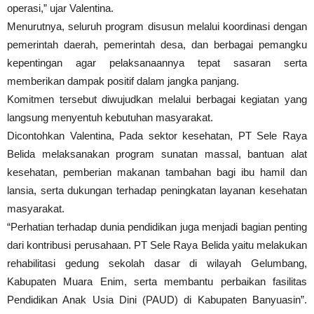
operasi,” ujar Valentina.
Menurutnya, seluruh program disusun melalui koordinasi dengan
pemerintah daerah, pemerintah desa, dan berbagai pemangku
kepentingan agar pelaksanaannya tepat sasaran serta
memberikan dampak positif dalam jangka panjang.
Komitmen tersebut diwujudkan melalui berbagai kegiatan yang
langsung menyentuh kebutuhan masyarakat.
Dicontohkan Valentina, Pada sektor kesehatan, PT Sele Raya
Belida melaksanakan program sunatan massal, bantuan alat
kesehatan, pemberian makanan tambahan bagi ibu hamil dan
lansia, serta dukungan terhadap peningkatan layanan kesehatan
masyarakat.
“Perhatian terhadap dunia pendidikan juga menjadi bagian penting
dari kontribusi perusahaan. PT Sele Raya Belida yaitu melakukan
rehabilitasi gedung sekolah dasar di wilayah Gelumbang,
Kabupaten Muara Enim, serta membantu perbaikan fasilitas
Pendidikan Anak Usia Dini (PAUD) di Kabupaten Banyuasin”.