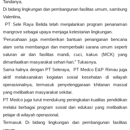
Tandanya.
Di bidang lingkungan dan pembangunan fasilitas umum, sambung
Valentina,
PT Sele Raya Belida telah menjalankan program penanaman
mangrove sebagai upaya menjaga kelestarian lingkungan.
‘Perusahaan juga memberikan bantuan penanganan bencana
alam serta membangun dan memperbaiki sarana umum seperti
saluran air dan fasilitas mandi, cuci, kakus (MCK) yang
dimanfaatkan masyarakat sehari-hari.” Tukasnya.
Sama halnya dengan PT Seleraya, PT Medco E&P Rimau juga
aktif melaksanakan kegiatan sosial kesehatan di wilayah
operasionalnya, termasuk penyelenggaraan khitanan massal
yang melibatkan masyarakat sekitar.
PT Medco juga turut mendukung peningkatan kualitas pendidikan
melalui berbagai program sosial dan edukasi yang melibatkan
pelajar di wilayah operasional.
Termasuk Di bidang lingkungan dan pembangunan fasilitas
umum.