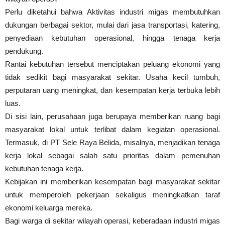
Perlu diketahui bahwa Aktivitas industri migas membutuhkan
dukungan berbagai sektor, mulai dari jasa transportasi, katering,
penyediaan kebutuhan operasional, hingga tenaga kerja
pendukung.
Rantai kebutuhan tersebut menciptakan peluang ekonomi yang
tidak sedikit bagi masyarakat sekitar. Usaha kecil tumbuh,
perputaran uang meningkat, dan kesempatan kerja terbuka lebih
luas.
Di sisi lain, perusahaan juga berupaya memberikan ruang bagi
masyarakat lokal untuk terlibat dalam kegiatan operasional.
Termasuk, di PT Sele Raya Belida, misalnya, menjadikan tenaga
kerja lokal sebagai salah satu prioritas dalam pemenuhan
kebutuhan tenaga kerja.
Kebijakan ini memberikan kesempatan bagi masyarakat sekitar
untuk memperoleh pekerjaan sekaligus meningkatkan taraf
ekonomi keluarga mereka.
Bagi warga di sekitar wilayah operasi, keberadaan industri migas