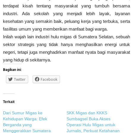
terdapat kisah tentang masyarakat yang tumbuh bersama
industri. Ada sekolah yang menjadi lebih layak, layanan
kesehatan yang semakin baik, peluang kerja yang terbuka, serta
fasilitas umum yang memberikan manfaat bagi warga.
Inilah wajah lain industri hulu migas di Sumatera Selatan, sebuah
sektor strategis yang tidak hanya menghasilkan energi untuk
negeri, tetapi juga menghadirkan manfaat nyata bagi masyarakat
yang hidup di sekitarnya.
Bagikan ini:
Twitter
Facebook
Terkait
Dari Sumur Migas ke
SKK Migas dan KKKS
Kehidupan Warga: Efek
Sumbagsel Buka Akses
Berganda yang
Operasi Hulu Migas untuk
Menggerakkan Sumatera
Jurnalis, Perkuat Ketahanan