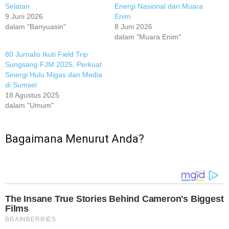
Selatan
Energi Nasional dari Muara
9 Juni 2026
Enim
dalam "Banyuasin"
8 Juni 2026
dalam "Muara Enim"
80 Jurnalis Ikuti Field Trip
Sungsang FJM 2025, Perkuat
Sinergi Hulu Migas dan Media
di Sumsel
18 Agustus 2025
dalam "Umum"
Bagaimana Menurut Anda?