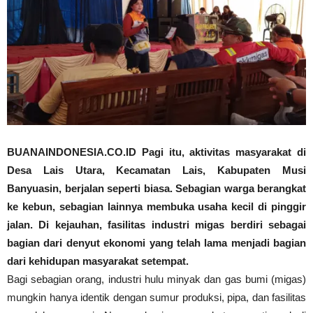
BUANAINDONESIA.CO.ID Pagi itu, aktivitas masyarakat di
Desa Lais Utara, Kecamatan Lais, Kabupaten Musi
Banyuasin, berjalan seperti biasa. Sebagian warga berangkat
ke kebun, sebagian lainnya membuka usaha kecil di pinggir
jalan. Di kejauhan, fasilitas industri migas berdiri sebagai
bagian dari denyut ekonomi yang telah lama menjadi bagian
dari kehidupan masyarakat setempat.
Bagi sebagian orang, industri hulu minyak dan gas bumi (migas)
mungkin hanya identik dengan sumur produksi, pipa, dan fasilitas