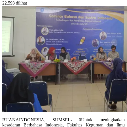
22.593 dilihat
BUANAINDONESIA, SUMSEL- 0Untuk meningkatkan
kesadaran Berbahasa Indonesia, Fakultas Keguruan dan Ilmu