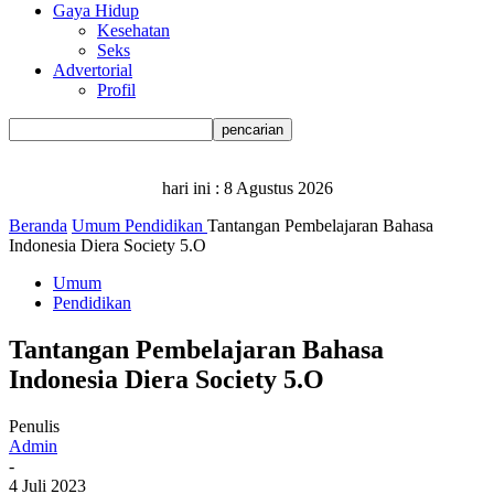
Gaya Hidup
Kesehatan
Seks
Advertorial
Profil
hari ini :
8 Agustus 2026
Beranda
Umum
Pendidikan
Tantangan Pembelajaran Bahasa
Indonesia Diera Society 5.O
Umum
Pendidikan
Tantangan Pembelajaran Bahasa
Indonesia Diera Society 5.O
Penulis
Admin
-
4 Juli 2023