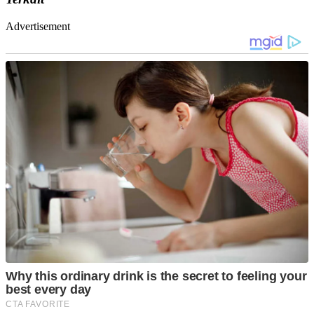
Advertisement