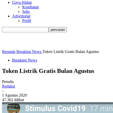
Gaya Hidup
Kesehatan
Seks
Advertorial
Profil
Beranda
Breaking News
Token Listrik Gratis Bulan Agustus
Breaking News
Token Listrik Gratis Bulan Agustus
Penulis
Redaksi
-
1 Agustus 2020
47.362 dilihat