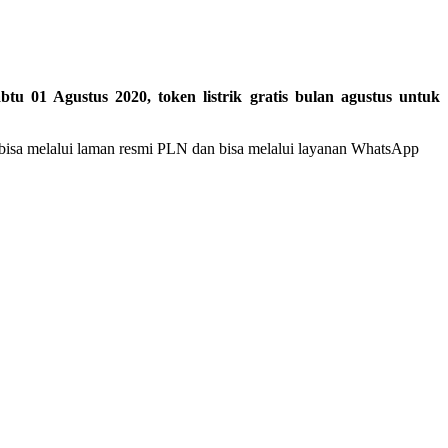
01 Agustus 2020, token listrik gratis bulan agustus untuk
, bisa melalui laman resmi PLN dan bisa melalui layanan WhatsApp