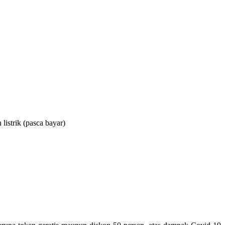
listrik (pasca bayar)