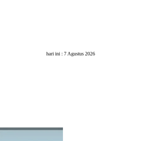
hari ini :
7 Agustus 2026