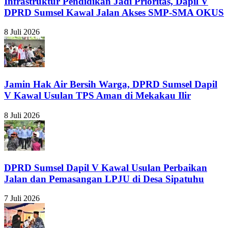
Infrastruktur Pendidikan Jadi Prioritas, Dapil V
DPRD Sumsel Kawal Jalan Akses SMP-SMA OKUS
8 Juli 2026
Jamin Hak Air Bersih Warga, DPRD Sumsel Dapil
V Kawal Usulan TPS Aman di Mekakau Ilir
8 Juli 2026
DPRD Sumsel Dapil V Kawal Usulan Perbaikan
Jalan dan Pemasangan LPJU di Desa Sipatuhu
7 Juli 2026