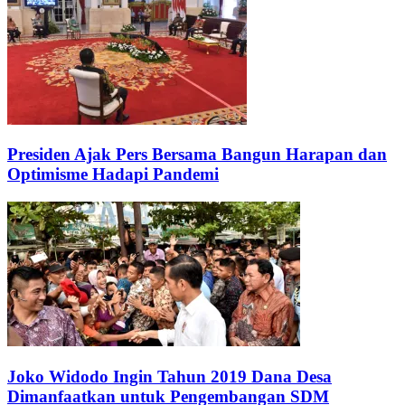
Presiden Ajak Pers Bersama Bangun Harapan dan
Optimisme Hadapi Pandemi
Joko Widodo Ingin Tahun 2019 Dana Desa
Dimanfaatkan untuk Pengembangan SDM