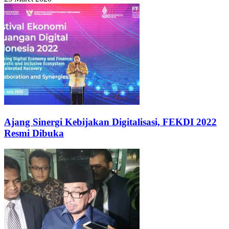
Ajang Sinergi Kebijakan Digitalisasi, FEKDI 2022
Resmi Dibuka