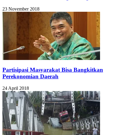
23 November 2018
Partisipasi Masyarakat Bisa Bangkitkan
Perekonomian Daerah
24 April 2018