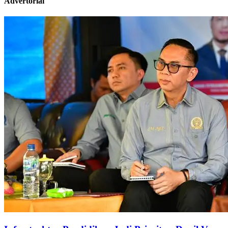
Advertorial