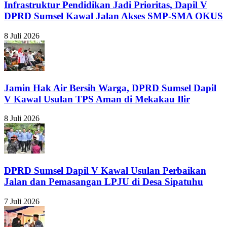
Infrastruktur Pendidikan Jadi Prioritas, Dapil V
DPRD Sumsel Kawal Jalan Akses SMP-SMA OKUS
8 Juli 2026
Jamin Hak Air Bersih Warga, DPRD Sumsel Dapil
V Kawal Usulan TPS Aman di Mekakau Ilir
8 Juli 2026
DPRD Sumsel Dapil V Kawal Usulan Perbaikan
Jalan dan Pemasangan LPJU di Desa Sipatuhu
7 Juli 2026