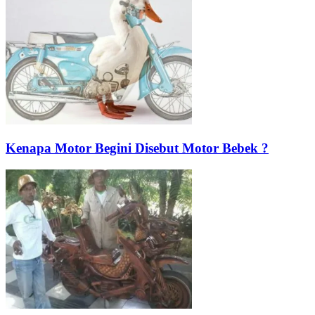
Kenapa Motor Begini Disebut Motor Bebek ?