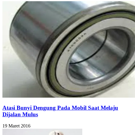
Atasi Bunyi Dengung Pada Mobil Saat Melaju
Dijalan Mulus
19 Maret 2016