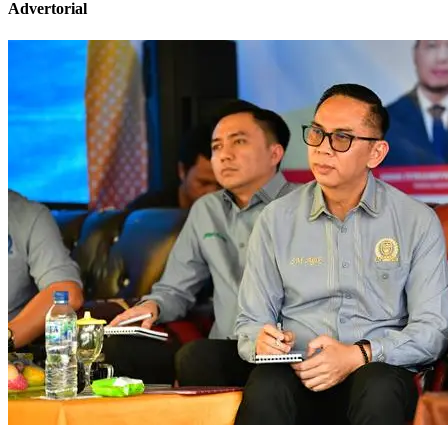
Advertorial