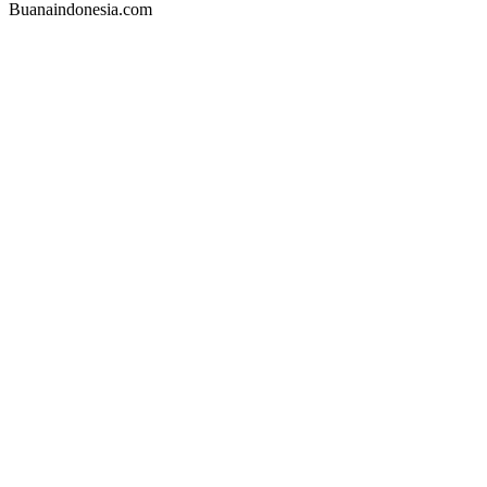
Buanaindonesia.com