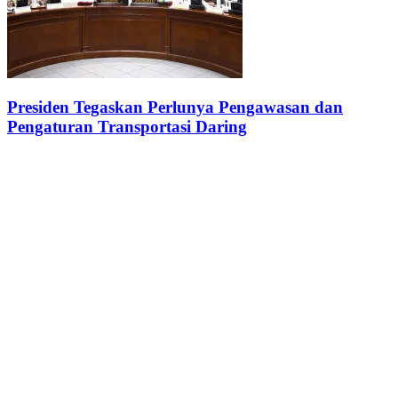
Presiden Tegaskan Perlunya Pengawasan dan
Pengaturan Transportasi Daring