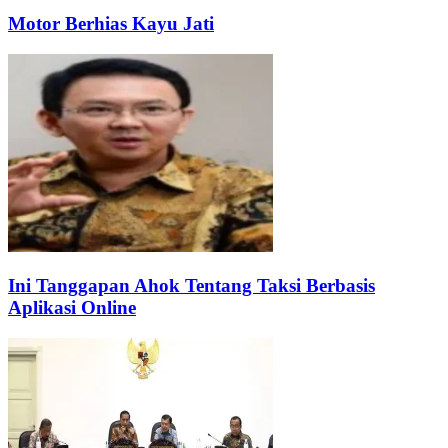
Motor Berhias Kayu Jati
Ini Tanggapan Ahok Tentang Taksi Berbasis
Aplikasi Online