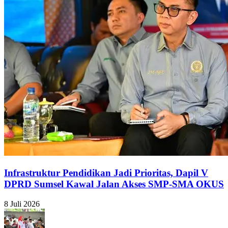
Infrastruktur Pendidikan Jadi Prioritas, Dapil V
DPRD Sumsel Kawal Jalan Akses SMP-SMA OKUS
8 Juli 2026