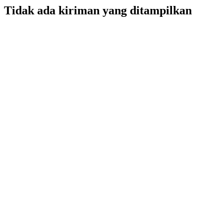
Tidak ada kiriman yang ditampilkan