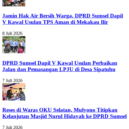
Jamin Hak Air Bersih Warga, DPRD Sumsel Dapil
V Kawal Usulan TPS Aman di Mekakau Ilir
8 Juli 2026
DPRD Sumsel Dapil V Kawal Usulan Perbaikan
Jalan dan Pemasangan LPJU di Desa Sipatuhu
7 Juli 2026
Reses di Waras OKU Selatan, Mulyono Titipkan
Kelanjutan Masjid Nurul Hidayah ke DPRD Sumsel
7 Juli 2026