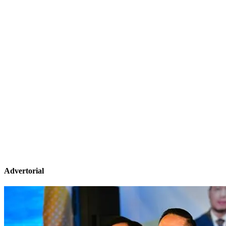
Advertorial