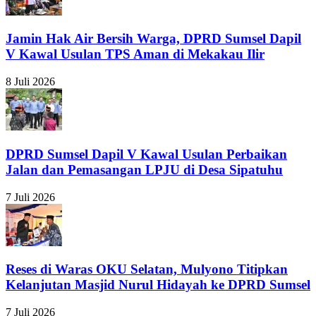
Jamin Hak Air Bersih Warga, DPRD Sumsel Dapil
V Kawal Usulan TPS Aman di Mekakau Ilir
8 Juli 2026
DPRD Sumsel Dapil V Kawal Usulan Perbaikan
Jalan dan Pemasangan LPJU di Desa Sipatuhu
7 Juli 2026
Reses di Waras OKU Selatan, Mulyono Titipkan
Kelanjutan Masjid Nurul Hidayah ke DPRD Sumsel
7 Juli 2026