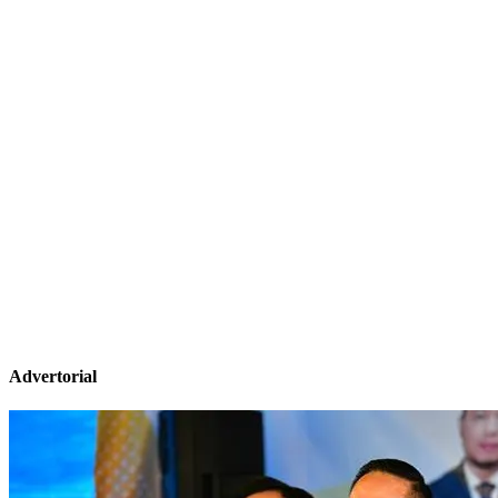
Advertorial