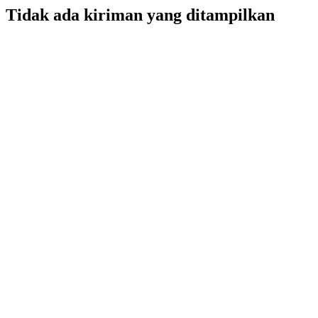
Tidak ada kiriman yang ditampilkan