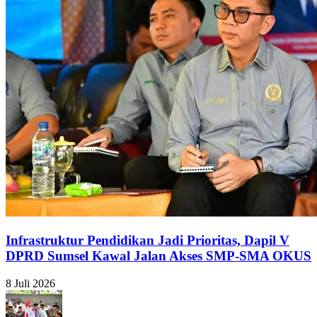
Infrastruktur Pendidikan Jadi Prioritas, Dapil V
DPRD Sumsel Kawal Jalan Akses SMP-SMA OKUS
8 Juli 2026