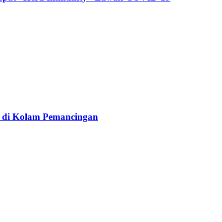
l di Kolam Pemancingan