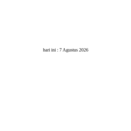
hari ini :
7 Agustus 2026