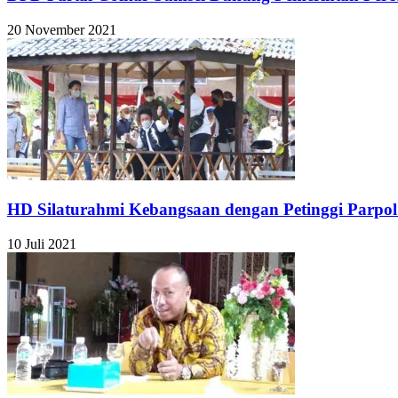
20 November 2021
HD Silaturahmi Kebangsaan dengan Petinggi Parpo
10 Juli 2021