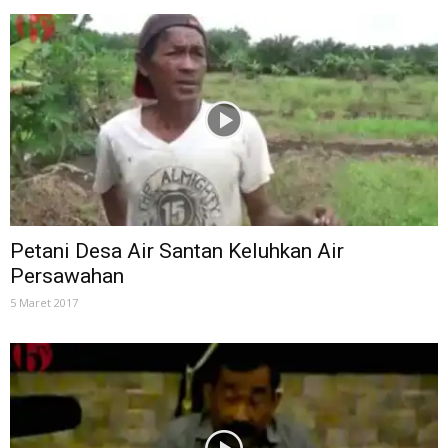
Petani Desa Air Santan Keluhkan Air
Persawahan
5 Maret 2017