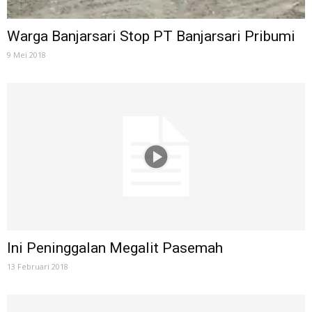
Warga Banjarsari Stop PT Banjarsari Pribumi
9 Mei 2018
Ini Peninggalan Megalit Pasemah
13 Februari 2018