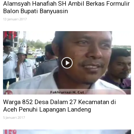
Alamsyah Hanafiah SH Ambil Berkas Formulir
Balon Bupati Banyuasin
13 Januari 2017
Warga 852 Desa Dalam 27 Kecamatan di
Aceh Penuhi Lapangan Landeng
5 Januari 2017