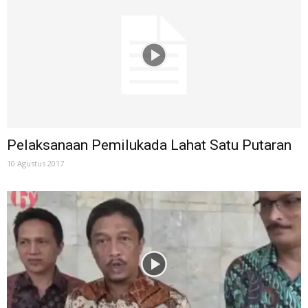
Pelaksanaan Pemilukada Lahat Satu Putaran
10 Agustus 2017