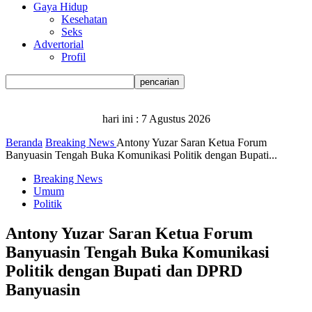
Gaya Hidup
Kesehatan
Seks
Advertorial
Profil
hari ini :
7 Agustus 2026
Beranda
Breaking News
Antony Yuzar Saran Ketua Forum
Banyuasin Tengah Buka Komunikasi Politik dengan Bupati...
Breaking News
Umum
Politik
Antony Yuzar Saran Ketua Forum
Banyuasin Tengah Buka Komunikasi
Politik dengan Bupati dan DPRD
Banyuasin