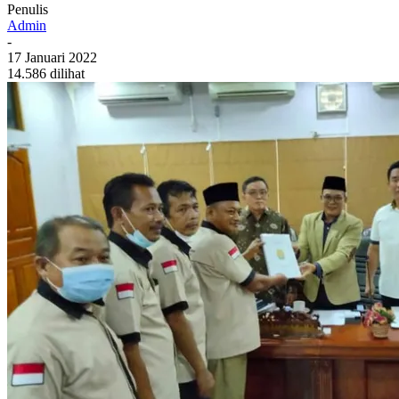
Penulis
Admin
-
17 Januari 2022
14.586 dilihat