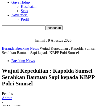
Gaya Hidup
Kesehatan
Seks
Advertorial
Profil
hari ini :
9 Agustus 2026
Beranda
Breaking News
Wujud Kepedulian : Kapolda Sumsel
Serahkan Bantuan Sapi kepada KBPP Polri Sumsel
Breaking News
Wujud Kepedulian : Kapolda Sumsel
Serahkan Bantuan Sapi kepada KBPP
Polri Sumsel
Penulis
Admin
-