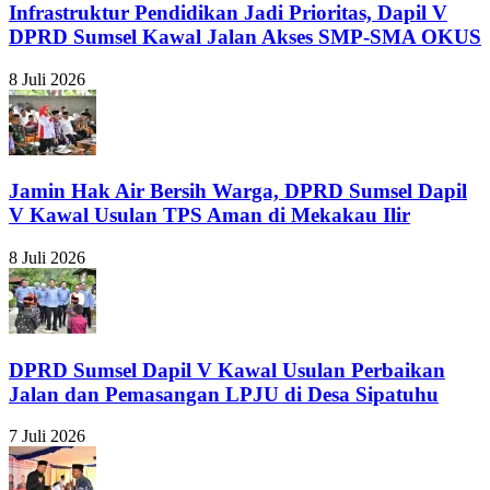
Infrastruktur Pendidikan Jadi Prioritas, Dapil V
DPRD Sumsel Kawal Jalan Akses SMP-SMA OKUS
8 Juli 2026
Jamin Hak Air Bersih Warga, DPRD Sumsel Dapil
V Kawal Usulan TPS Aman di Mekakau Ilir
8 Juli 2026
DPRD Sumsel Dapil V Kawal Usulan Perbaikan
Jalan dan Pemasangan LPJU di Desa Sipatuhu
7 Juli 2026