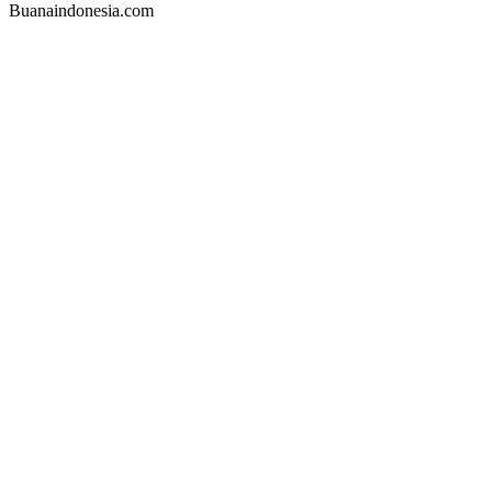
Buanaindonesia.com