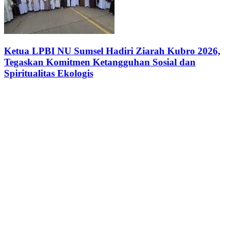
Ketua LPBI NU Sumsel Hadiri Ziarah Kubro 2026,
Tegaskan Komitmen Ketangguhan Sosial dan
Spiritualitas Ekologis