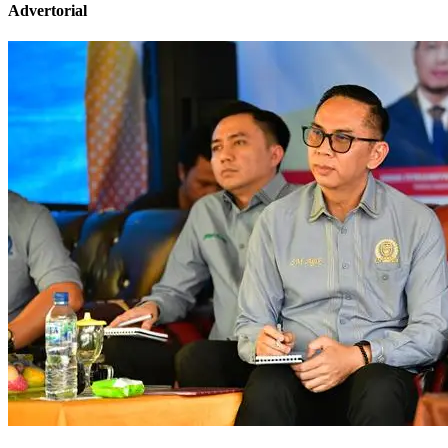
Advertorial