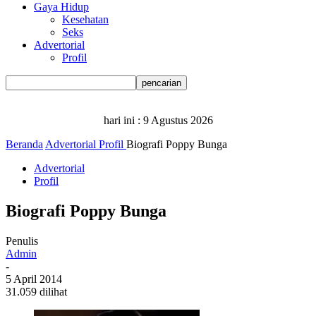
Gaya Hidup
Kesehatan
Seks
Advertorial
Profil
hari ini :
9 Agustus 2026
Beranda
Advertorial
Profil
Biografi Poppy Bunga
Advertorial
Profil
Biografi Poppy Bunga
Penulis
Admin
-
5 April 2014
31.059 dilihat