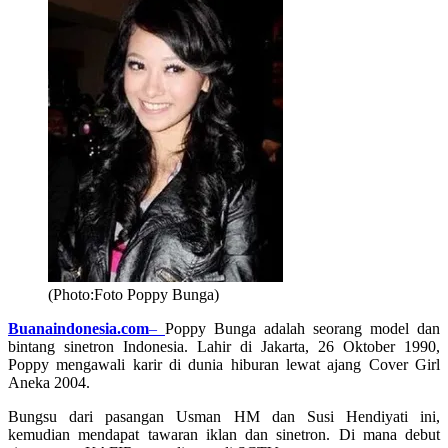
(Photo:Foto Poppy Bunga)
Buanaindonesia.com
–
Poppy Bunga adalah seorang model dan
bintang sinetron Indonesia. Lahir di Jakarta, 26 Oktober 1990,
Poppy mengawali karir di dunia hiburan lewat ajang Cover Girl
Aneka 2004.
Bungsu dari pasangan Usman HM dan Susi Hendiyati ini,
kemudian mendapat tawaran iklan dan sinetron. Di mana debut