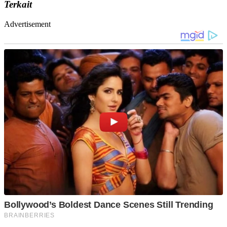
Terkait
Advertisement