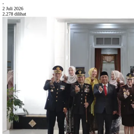
-
2 Juli 2026
2.278 dilihat