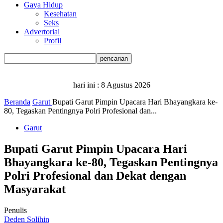
Gaya Hidup
Kesehatan
Seks
Advertorial
Profil
hari ini :
8 Agustus 2026
Beranda
Garut
Bupati Garut Pimpin Upacara Hari Bhayangkara ke-
80, Tegaskan Pentingnya Polri Profesional dan...
Garut
Bupati Garut Pimpin Upacara Hari
Bhayangkara ke-80, Tegaskan Pentingnya
Polri Profesional dan Dekat dengan
Masyarakat
Penulis
Deden Solihin