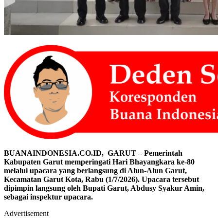
BUANAINDONESIA.CO.ID, GARUT – Pemerintah
Kabupaten Garut memperingati Hari Bhayangkara ke-80
melalui upacara yang berlangsung di Alun-Alun Garut,
Kecamatan Garut Kota, Rabu (1/7/2026). Upacara tersebut
dipimpin langsung oleh Bupati Garut, Abdusy Syakur Amin,
sebagai inspektur upacara.
Advertisement