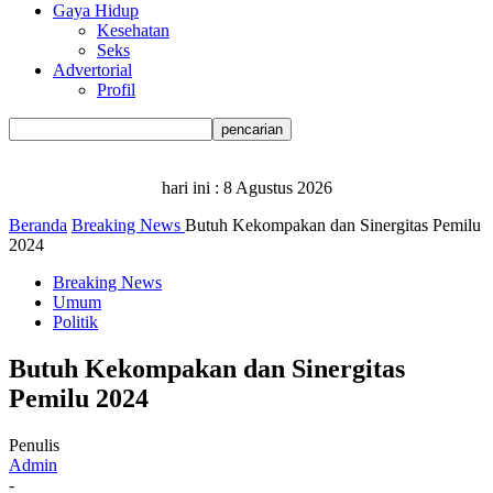
Gaya Hidup
Kesehatan
Seks
Advertorial
Profil
hari ini :
8 Agustus 2026
Beranda
Breaking News
Butuh Kekompakan dan Sinergitas Pemilu
2024
Breaking News
Umum
Politik
Butuh Kekompakan dan Sinergitas
Pemilu 2024
Penulis
Admin
-