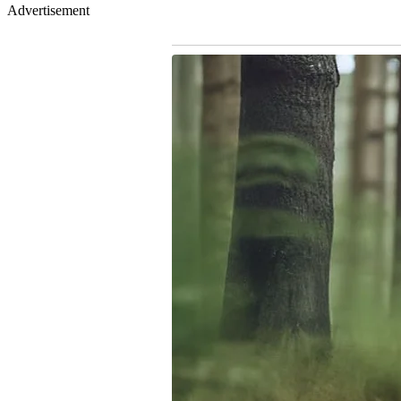
Advertisement