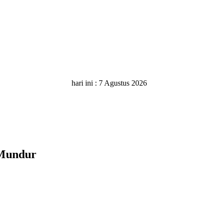
hari ini :
7 Agustus 2026
 Mundur