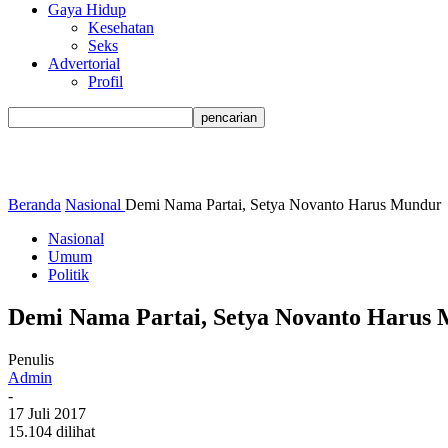
Gaya Hidup
Kesehatan
Seks
Advertorial
Profil
Beranda
Nasional
Demi Nama Partai, Setya Novanto Harus Mundur
Nasional
Umum
Politik
Demi Nama Partai, Setya Novanto Harus
Penulis
Admin
-
17 Juli 2017
15.104 dilihat