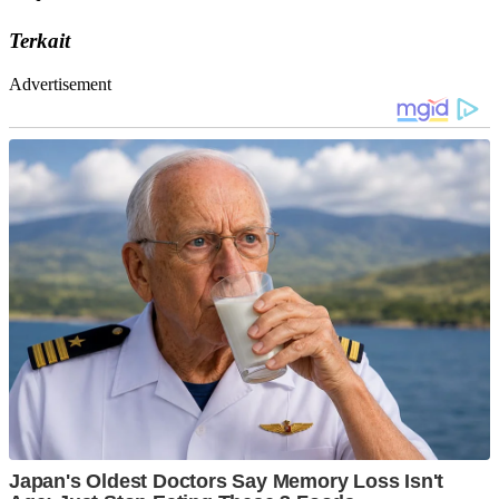
Terkait
Advertisement