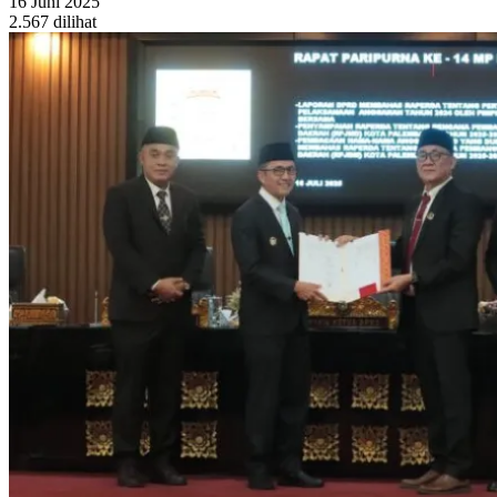
16 Juni 2025
2.567 dilihat