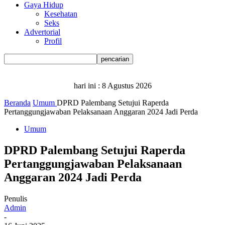
Gaya Hidup
Kesehatan
Seks
Advertorial
Profil
hari ini :
8 Agustus 2026
Beranda
Umum
DPRD Palembang Setujui Raperda
Pertanggungjawaban Pelaksanaan Anggaran 2024 Jadi Perda
Umum
DPRD Palembang Setujui Raperda
Pertanggungjawaban Pelaksanaan
Anggaran 2024 Jadi Perda
Penulis
Admin
-