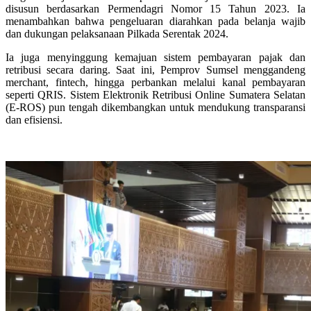
disusun berdasarkan Permendagri Nomor 15 Tahun 2023. Ia
menambahkan bahwa pengeluaran diarahkan pada belanja wajib
dan dukungan pelaksanaan Pilkada Serentak 2024.
Ia juga menyinggung kemajuan sistem pembayaran pajak dan
retribusi secara daring. Saat ini, Pemprov Sumsel menggandeng
merchant, fintech, hingga perbankan melalui kanal pembayaran
seperti QRIS. Sistem Elektronik Retribusi Online Sumatera Selatan
(E-ROS) pun tengah dikembangkan untuk mendukung transparansi
dan efisiensi.