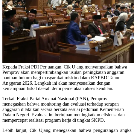
Kepada Fraksi PDI Perjuangan, Cik Ujang menyampaikan bahwa
Pemprov akan mempertimbangkan usulan peningkatan anggaran
bantuan hukum bagi masyarakat miskin dalam RAPBD Tahun
Anggaran 2026. Langkah ini akan menyesuaikan dengan
kemampuan fiskal daerah demi pemerataan akses keadilan.
Terkait Fraksi Partai Amanat Nasional (PAN), Pemprov
menegaskan bahwa monitoring dan evaluasi terhadap serapan
anggaran dilakukan secara berkala sesuai pedoman Kementerian
Dalam Negeri. Evaluasi ini bertujuan meningkatkan efisiensi dan
mempercepat realisasi program kerja di tingkat SKPD.
Lebih lanjut, Cik Ujang menegaskan bahwa pengurangan angka