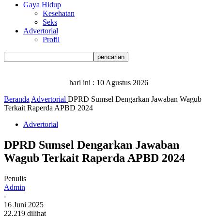
Gaya Hidup
Kesehatan
Seks
Advertorial
Profil
hari ini :
10 Agustus 2026
Beranda
Advertorial
DPRD Sumsel Dengarkan Jawaban Wagub
Terkait Raperda APBD 2024
Advertorial
DPRD Sumsel Dengarkan Jawaban
Wagub Terkait Raperda APBD 2024
Penulis
Admin
-
16 Juni 2025
22.219 dilihat