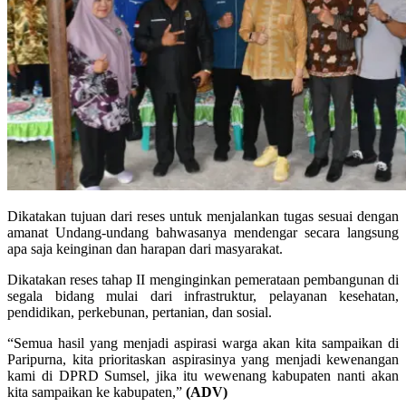
Dikatakan tujuan dari reses untuk menjalankan tugas sesuai dengan
amanat Undang-undang bahwasanya mendengar secara langsung
apa saja keinginan dan harapan dari masyarakat.
Dikatakan reses tahap II menginginkan pemerataan pembangunan di
segala bidang mulai dari infrastruktur, pelayanan kesehatan,
pendidikan, perkebunan, pertanian, dan sosial.
“Semua hasil yang menjadi aspirasi warga akan kita sampaikan di
Paripurna, kita prioritaskan aspirasinya yang menjadi kewenangan
kami di DPRD Sumsel, jika itu wewenang kabupaten nanti akan
kita sampaikan ke kabupaten,”
(ADV)