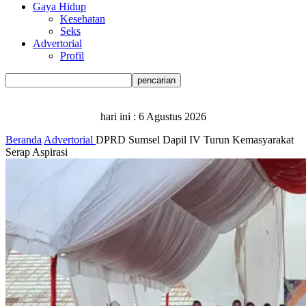
Gaya Hidup
Kesehatan
Seks
Advertorial
Profil
hari ini :
6 Agustus 2026
Beranda
Advertorial
DPRD Sumsel Dapil IV Turun Kemasyarakat
Serap Aspirasi