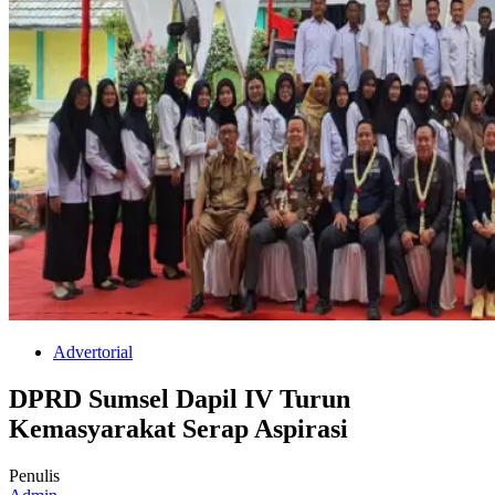
Advertorial
DPRD Sumsel Dapil IV Turun
Kemasyarakat Serap Aspirasi
Penulis