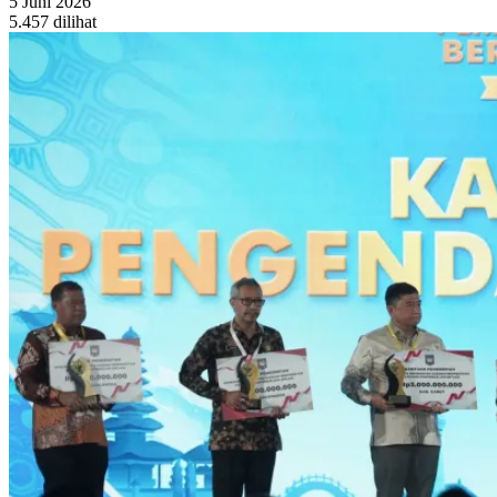
5 Juni 2026
5.457 dilihat