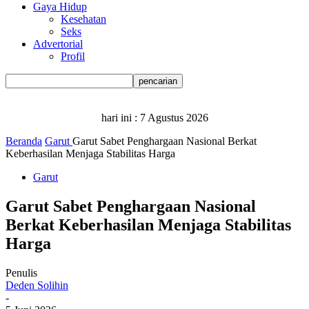
Gaya Hidup
Kesehatan
Seks
Advertorial
Profil
hari ini :
7 Agustus 2026
Beranda
Garut
Garut Sabet Penghargaan Nasional Berkat
Keberhasilan Menjaga Stabilitas Harga
Garut
Garut Sabet Penghargaan Nasional
Berkat Keberhasilan Menjaga Stabilitas
Harga
Penulis
Deden Solihin
-