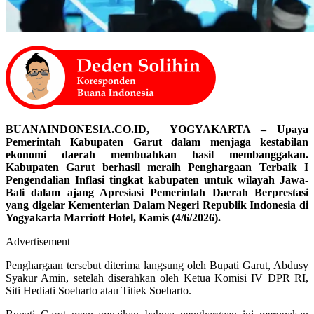
BUANAINDONESIA.CO.ID, YOGYAKARTA – Upaya
Pemerintah Kabupaten Garut dalam menjaga kestabilan
ekonomi daerah membuahkan hasil membanggakan.
Kabupaten Garut berhasil meraih Penghargaan Terbaik I
Pengendalian Inflasi tingkat kabupaten untuk wilayah Jawa-
Bali dalam ajang Apresiasi Pemerintah Daerah Berprestasi
yang digelar Kementerian Dalam Negeri Republik Indonesia di
Yogyakarta Marriott Hotel, Kamis (4/6/2026).
Advertisement
Penghargaan tersebut diterima langsung oleh Bupati Garut, Abdusy
Syakur Amin, setelah diserahkan oleh Ketua Komisi IV DPR RI,
Siti Hediati Soeharto atau Titiek Soeharto.