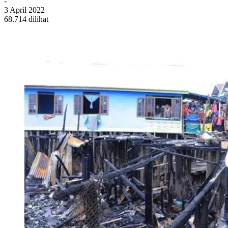
-
3 April 2022
68.714 dilihat