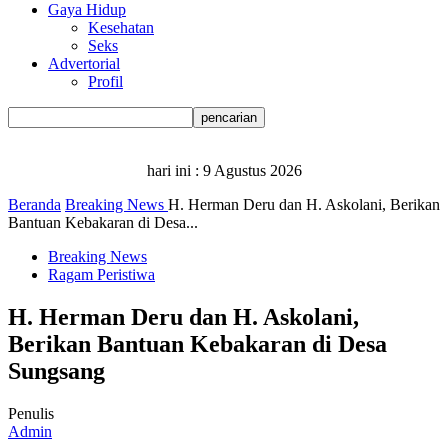
Gaya Hidup
Kesehatan
Seks
Advertorial
Profil
hari ini :
9 Agustus 2026
Beranda
Breaking News
H. Herman Deru dan H. Askolani, Berikan
Bantuan Kebakaran di Desa...
Breaking News
Ragam Peristiwa
H. Herman Deru dan H. Askolani,
Berikan Bantuan Kebakaran di Desa
Sungsang
Penulis
Admin