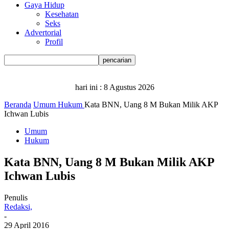
Gaya Hidup
Kesehatan
Seks
Advertorial
Profil
hari ini :
8 Agustus 2026
Beranda
Umum
Hukum
Kata BNN, Uang 8 M Bukan Milik AKP
Ichwan Lubis
Umum
Hukum
Kata BNN, Uang 8 M Bukan Milik AKP
Ichwan Lubis
Penulis
Redaksi,
-
29 April 2016