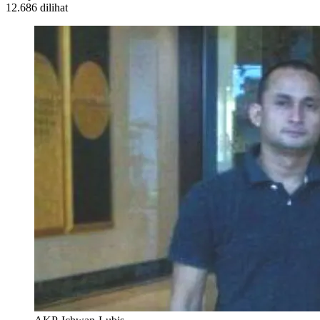
12.686 dilihat