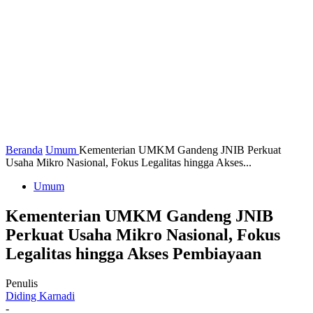
Beranda
Umum
Kementerian UMKM Gandeng JNIB Perkuat
Usaha Mikro Nasional, Fokus Legalitas hingga Akses...
Umum
Kementerian UMKM Gandeng JNIB
Perkuat Usaha Mikro Nasional, Fokus
Legalitas hingga Akses Pembiayaan
Penulis
Diding Karnadi
-