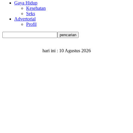
Gaya Hidup
Kesehatan
Seks
Advertorial
Profil
hari ini :
10 Agustus 2026