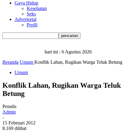
Gaya Hidup
Kesehatan
Seks
Advertorial
Profil
hari ini :
6 Agustus 2026
Beranda
Umum
Konflik Lahan, Rugikan Warga Teluk Betung
Umum
Konflik Lahan, Rugikan Warga Teluk
Betung
Penulis
Admin
-
15 Februari 2012
8.169 dilihat