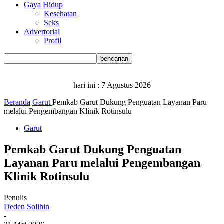
Gaya Hidup
Kesehatan
Seks
Advertorial
Profil
hari ini :
7 Agustus 2026
Beranda
Garut
Pemkab Garut Dukung Penguatan Layanan Paru
melalui Pengembangan Klinik Rotinsulu
Garut
Pemkab Garut Dukung Penguatan
Layanan Paru melalui Pengembangan
Klinik Rotinsulu
Penulis
Deden Solihin
-