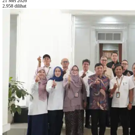
21 Mei 2026
2.958 dilihat