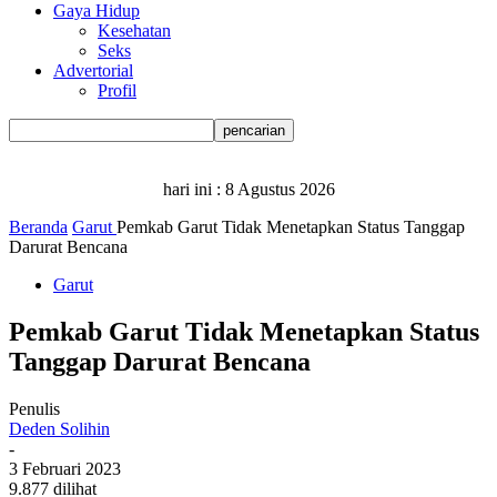
Gaya Hidup
Kesehatan
Seks
Advertorial
Profil
hari ini :
8 Agustus 2026
Beranda
Garut
Pemkab Garut Tidak Menetapkan Status Tanggap
Darurat Bencana
Garut
Pemkab Garut Tidak Menetapkan Status
Tanggap Darurat Bencana
Penulis
Deden Solihin
-
3 Februari 2023
9.877 dilihat