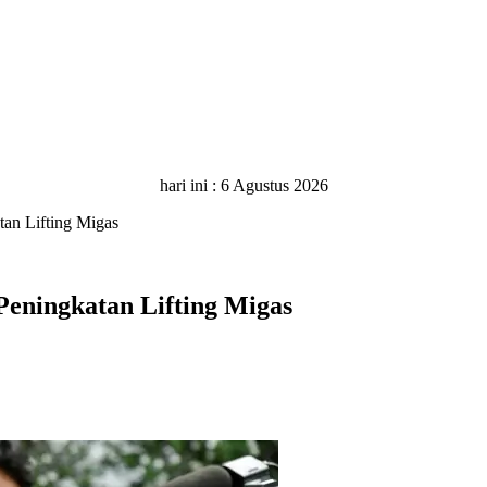
hari ini :
6 Agustus 2026
tan Lifting Migas
Peningkatan Lifting Migas