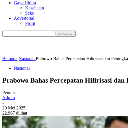
Gaya Hidup
Kesehatan
Seks
Advertorial
Profil
Beranda
Nasional
Prabowo Bahas Percepatan Hilirisasi dan Peningka
Nasional
Prabowo Bahas Percepatan Hilirisasi dan 
Penulis
Admin
-
20 Mei 2025
22.967 dilihat