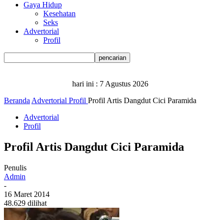
Gaya Hidup
Kesehatan
Seks
Advertorial
Profil
hari ini :
7 Agustus 2026
Beranda
Advertorial
Profil
Profil Artis Dangdut Cici Paramida
Advertorial
Profil
Profil Artis Dangdut Cici Paramida
Penulis
Admin
-
16 Maret 2014
48.629 dilihat