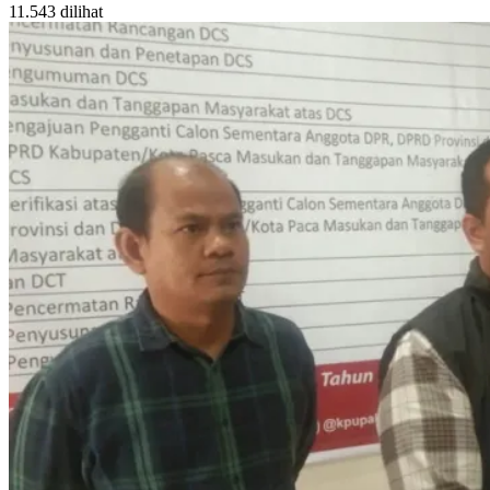
11.543 dilihat