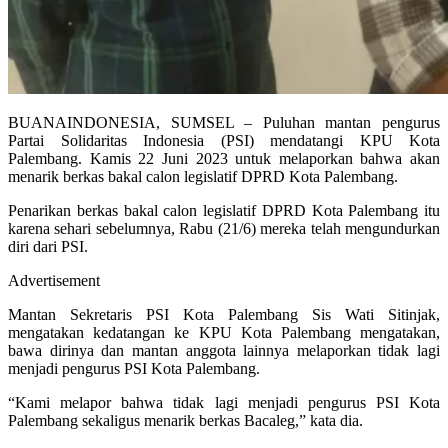
BUANAINDONESIA, SUMSEL – Puluhan mantan pengurus
Partai Solidaritas Indonesia (PSI) mendatangi KPU Kota
Palembang. Kamis 22 Juni 2023 untuk melaporkan bahwa akan
menarik berkas bakal calon legislatif DPRD Kota Palembang.
Penarikan berkas bakal calon legislatif DPRD Kota Palembang itu
karena sehari sebelumnya, Rabu (21/6) mereka telah mengundurkan
diri dari PSI.
Advertisement
Mantan Sekretaris PSI Kota Palembang Sis Wati Sitinjak,
mengatakan kedatangan ke KPU Kota Palembang mengatakan,
bawa dirinya dan mantan anggota lainnya melaporkan tidak lagi
menjadi pengurus PSI Kota Palembang.
“Kami melapor bahwa tidak lagi menjadi pengurus PSI Kota
Palembang sekaligus menarik berkas Bacaleg,” kata dia.