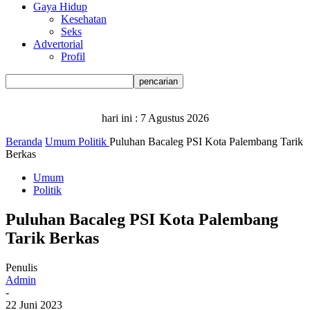
Gaya Hidup
Kesehatan
Seks
Advertorial
Profil
hari ini :
7 Agustus 2026
Beranda
Umum
Politik
Puluhan Bacaleg PSI Kota Palembang Tarik
Berkas
Umum
Politik
Puluhan Bacaleg PSI Kota Palembang
Tarik Berkas
Penulis
Admin
-
22 Juni 2023