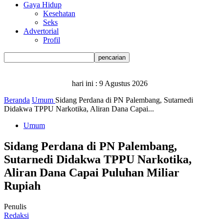
Gaya Hidup
Kesehatan
Seks
Advertorial
Profil
hari ini :
9 Agustus 2026
Beranda
Umum
Sidang Perdana di PN Palembang, Sutarnedi
Didakwa TPPU Narkotika, Aliran Dana Capai...
Umum
Sidang Perdana di PN Palembang,
Sutarnedi Didakwa TPPU Narkotika,
Aliran Dana Capai Puluhan Miliar
Rupiah
Penulis
Redaksi