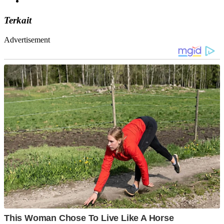
Terkait
Advertisement