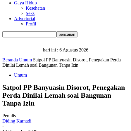
Gaya Hidup
Kesehatan
Seks
Advertorial
Profil
hari ini :
6 Agustus 2026
Beranda
Umum
Satpol PP Banyuasin Disorot, Penegakan Perda
Dinilai Lemah soal Bangunan Tanpa Izin
Umum
Satpol PP Banyuasin Disorot, Penegakan
Perda Dinilai Lemah soal Bangunan
Tanpa Izin
Penulis
Diding Karnadi
-