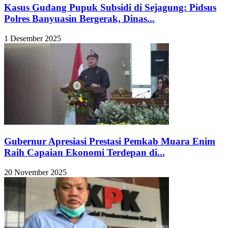
Kasus Gudang Pupuk Subsidi di Sejagung: Pidsus
Polres Banyuasin Bergerak, Dinas...
1 Desember 2025
Gubernur Apresiasi Prestasi Pemkab Muara Enim
Raih Capaian Ekonomi Terdepan di...
20 November 2025