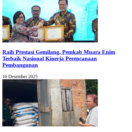
Raih Prestasi Gemilang, Pemkab Muara Enim
Terbaik Nasional Kinerja Perencanaan
Pembangunan
16 Desember 2025