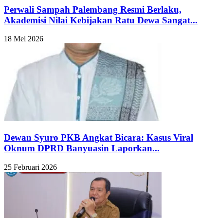
Perwali Sampah Palembang Resmi Berlaku,
Akademisi Nilai Kebijakan Ratu Dewa Sangat...
18 Mei 2026
Dewan Syuro PKB Angkat Bicara: Kasus Viral
Oknum DPRD Banyuasin Laporkan...
25 Februari 2026