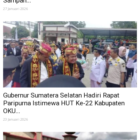
Sampah...
27 Januari 2026
Gubernur Sumatera Selatan Hadiri Rapat
Paripurna Istimewa HUT Ke-22 Kabupaten
OKU...
23 Januari 2026