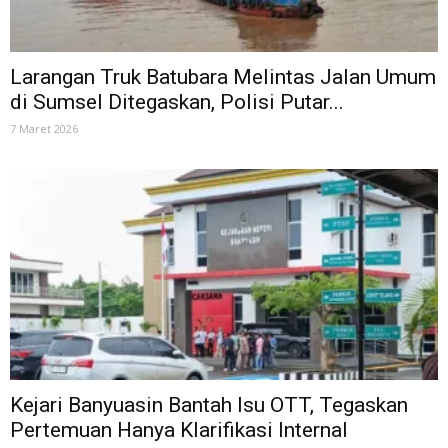
Larangan Truk Batubara Melintas Jalan Umum
di Sumsel Ditegaskan, Polisi Putar...
7 Maret 2026
Kejari Banyuasin Bantah Isu OTT, Tegaskan
Pertemuan Hanya Klarifikasi Internal