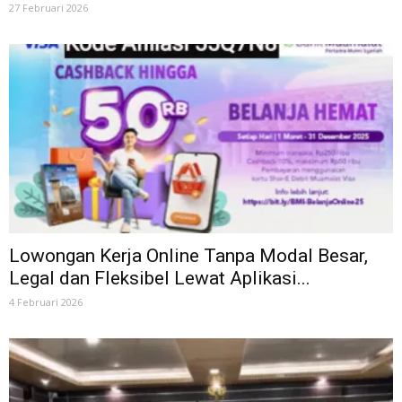
27 Februari 2026
Lowongan Kerja Online Tanpa Modal Besar,
Legal dan Fleksibel Lewat Aplikasi...
4 Februari 2026