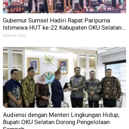
Gubernur Sumsel Hadiri Rapat Paripurna
Istimewa HUT ke-22 Kabupaten OKU Selatan...
28 Januari 2026
Audiensi dengan Menteri Lingkungan Hidup,
Bupati OKU Selatan Dorong Pengelolaan