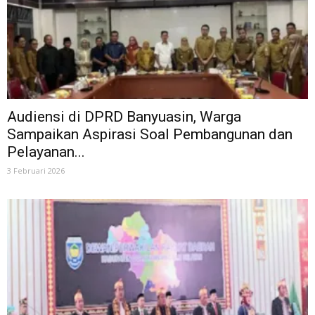
Audiensi di DPRD Banyuasin, Warga
Sampaikan Aspirasi Soal Pembangunan dan
Pelayanan...
3 Februari 2026