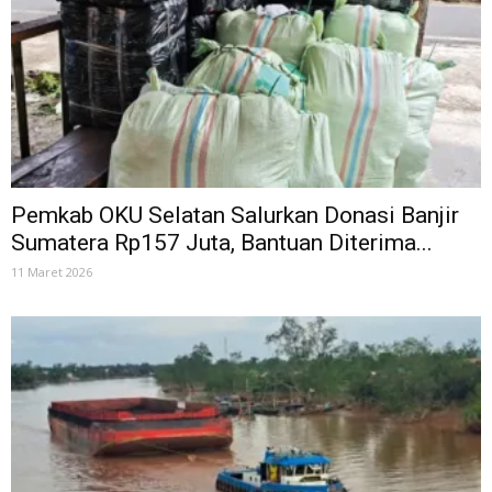
Pemkab OKU Selatan Salurkan Donasi Banjir
Sumatera Rp157 Juta, Bantuan Diterima...
11 Maret 2026