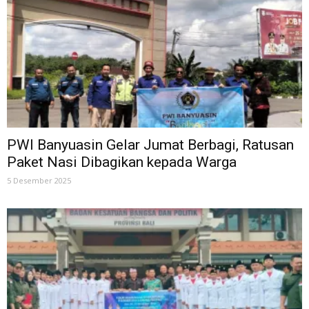
PWI Banyuasin Gelar Jumat Berbagi, Ratusan
Paket Nasi Dibagikan kepada Warga
5 Desember 2025