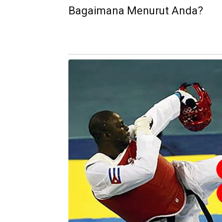
Bagaimana Menurut Anda?