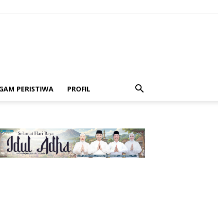
GAM PERISTIWA
PROFIL