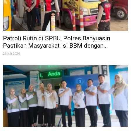
Patroli Rutin di SPBU, Polres Banyuasin
Pastikan Masyarakat Isi BBM dengan...
26 Juli 2026