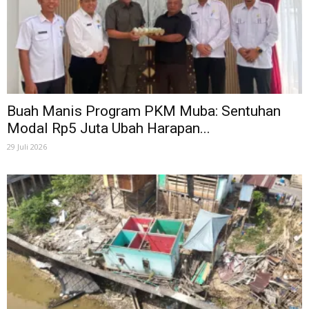
Buah Manis Program PKM Muba: Sentuhan
Modal Rp5 Juta Ubah Harapan...
29 Juli 2026