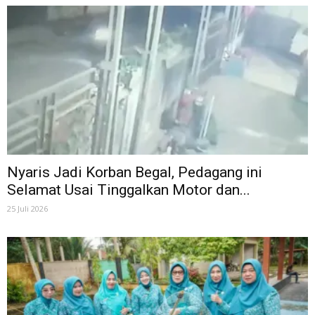
Nyaris Jadi Korban Begal, Pedagang ini
Selamat Usai Tinggalkan Motor dan...
25 Juli 2026