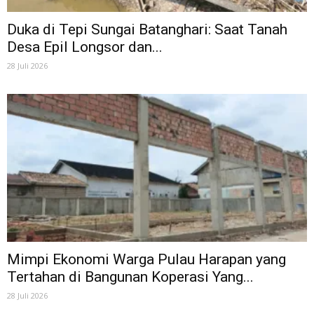
Duka di Tepi Sungai Batanghari: Saat Tanah
Desa Epil Longsor dan...
28 Juli 2026
Mimpi Ekonomi Warga Pulau Harapan yang
Tertahan di Bangunan Koperasi Yang...
28 Juli 2026