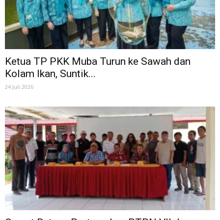
Ketua TP PKK Muba Turun ke Sawah dan
Kolam Ikan, Suntik...
24 Juli 2026