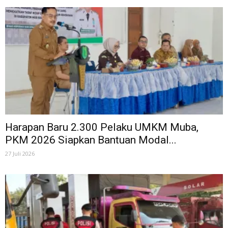
Harapan Baru 2.300 Pelaku UMKM Muba,
PKM 2026 Siapkan Bantuan Modal...
27 Juli 2026