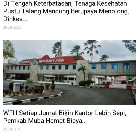
Di Tengah Keterbatasan, Tenaga Kesehatan
Pustu Talang Mandung Berupaya Menolong,
Dinkes...
26 Juli 2026
WFH Setiap Jumat Bikin Kantor Lebih Sepi,
Pemkab Muba Hemat Biaya...
25 Juli 2026