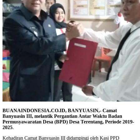
BUANAINDONESIA.CO.ID, BANYUASIN,- Camat
Banyuasin III, melantik Pergantian Antar Waktu Badan
Permusyawaratan Desa (BPD) Desa Terentang, Periode 2019-
2025
.
Kehadiran Camat Banyuasin III didampingi oleh Kasi PPD