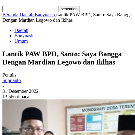
Beranda
Daerah
Banyuasin
Lantik PAW BPD, Santo: Saya Bangga
Dengan Mardian Legowo dan Iklhas
Daerah
Banyuasin
Umum
Lantik PAW BPD, Santo: Saya Bangga
Dengan Mardian Legowo dan Iklhas
Penulis
Suprianto
-
31 Desember 2022
13.566 dibaca