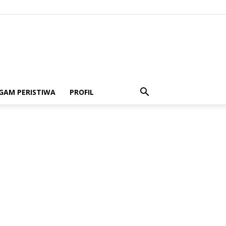
GAM PERISTIWA
PROFIL