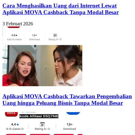
Cara Menghasilkan Uang dari Internet Lewat
Aplikasi MOVA Cashback Tanpa Modal Besar
3 Februari 2026
Aplikasi MOVA Cashback Tawarkan Pengembalian
Uang hingga Peluang Bisnis Tanpa Modal Besar