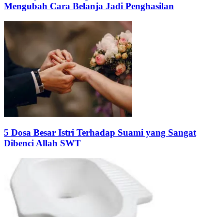
Mengubah Cara Belanja Jadi Penghasilan
5 Dosa Besar Istri Terhadap Suami yang Sangat
Dibenci Allah SWT