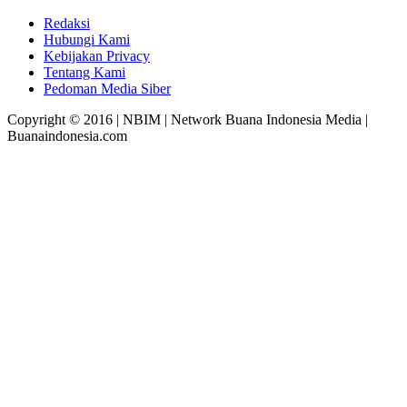
Redaksi
Hubungi Kami
Kebijakan Privacy
Tentang Kami
Pedoman Media Siber
Copyright © 2016 | NBIM | Network Buana Indonesia Media |
Buanaindonesia.com