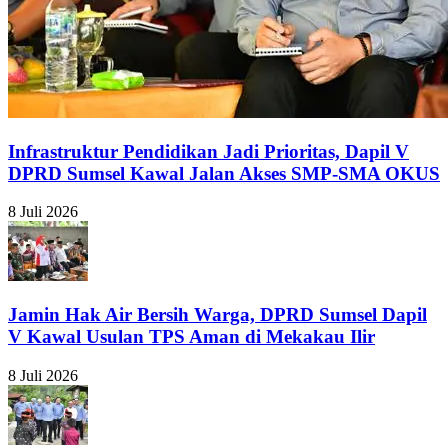
Infrastruktur Pendidikan Jadi Prioritas, Dapil V
DPRD Sumsel Kawal Jalan Akses SMP-SMA OKUS
8 Juli 2026
Jamin Hak Air Bersih Warga, DPRD Sumsel Dapil
V Kawal Usulan TPS Aman di Mekakau Ilir
8 Juli 2026