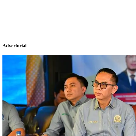
Advertorial