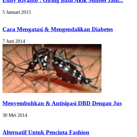
Eddy Riyanto : Giring Batu Akik Sumsel Jadi...
5 Januari 2015
Cara Mengatasi & Mengendalikan Diabetes
7 Juni 2014
Menyembuhkan & Antisipasi DBD Dengan Jus
30 Mei 2014
Alternatif Untuk Pencinta Fashion