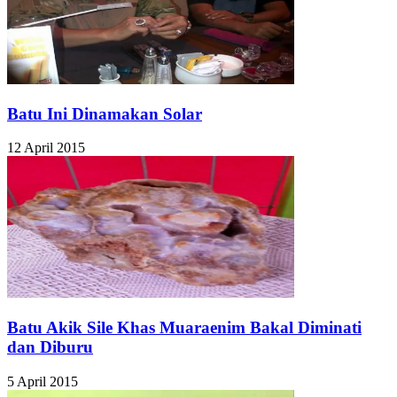
Batu Ini Dinamakan Solar
12 April 2015
Batu Akik Sile Khas Muaraenim Bakal Diminati
dan Diburu
5 April 2015