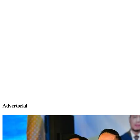
Advertorial