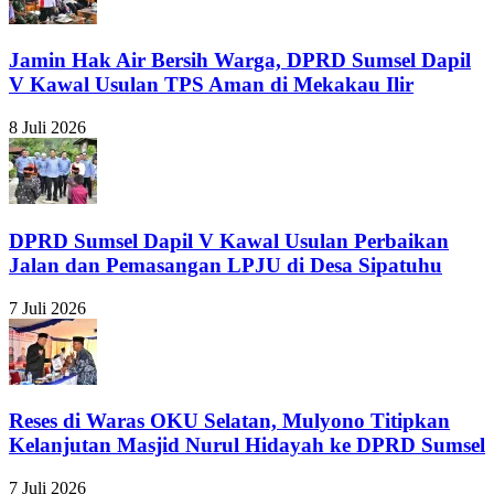
Jamin Hak Air Bersih Warga, DPRD Sumsel Dapil
V Kawal Usulan TPS Aman di Mekakau Ilir
8 Juli 2026
DPRD Sumsel Dapil V Kawal Usulan Perbaikan
Jalan dan Pemasangan LPJU di Desa Sipatuhu
7 Juli 2026
Reses di Waras OKU Selatan, Mulyono Titipkan
Kelanjutan Masjid Nurul Hidayah ke DPRD Sumsel
7 Juli 2026