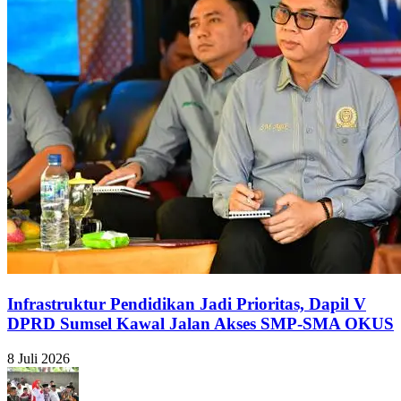
Infrastruktur Pendidikan Jadi Prioritas, Dapil V
DPRD Sumsel Kawal Jalan Akses SMP-SMA OKUS
8 Juli 2026