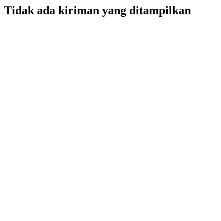
Tidak ada kiriman yang ditampilkan