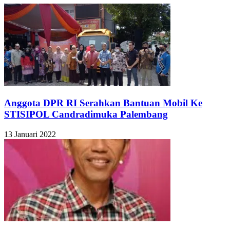
Anggota DPR RI Serahkan Bantuan Mobil Ke
STISIPOL Candradimuka Palembang
13 Januari 2022