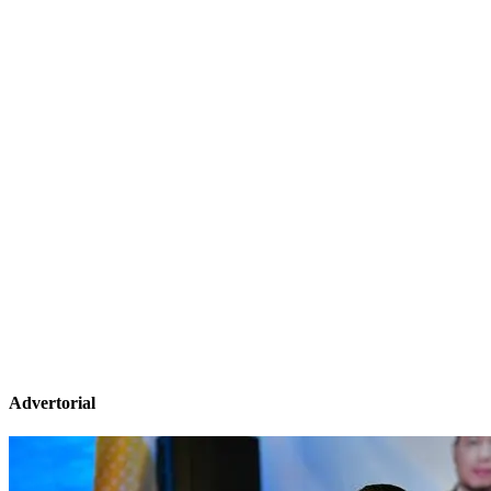
Advertorial