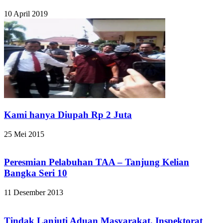
10 April 2019
Kami hanya Diupah Rp 2 Juta
25 Mei 2015
Peresmian Pelabuhan TAA – Tanjung Kelian
Bangka Seri 10
11 Desember 2013
Tindak Lanjuti Aduan Masyarakat, Inspektorat