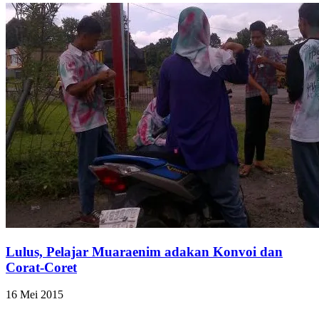
Lulus, Pelajar Muaraenim adakan Konvoi dan
Corat-Coret
16 Mei 2015