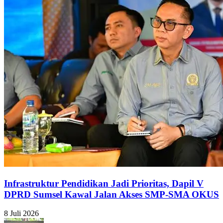
Infrastruktur Pendidikan Jadi Prioritas, Dapil V
DPRD Sumsel Kawal Jalan Akses SMP-SMA OKUS
8 Juli 2026