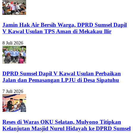
Jamin Hak Air Bersih Warga, DPRD Sumsel Dapil
V Kawal Usulan TPS Aman di Mekakau Ilir
8 Juli 2026
DPRD Sumsel Dapil V Kawal Usulan Perbaikan
Jalan dan Pemasangan LPJU di Desa Sipatuhu
7 Juli 2026
Reses di Waras OKU Selatan, Mulyono Titipkan
Kelanjutan Masjid Nurul Hidayah ke DPRD Sumsel