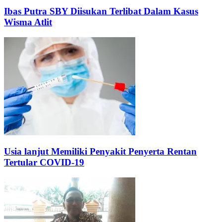
Ibas Putra SBY Diisukan Terlibat Dalam Kasus
Wisma Atlit
Usia lanjut Memiliki Penyakit Penyerta Rentan
Tertular COVID-19