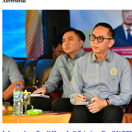
Advertorial