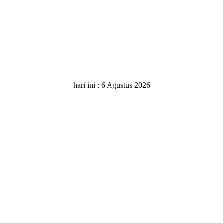
hari ini :
6 Agustus 2026