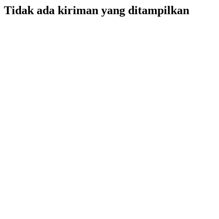
Tidak ada kiriman yang ditampilkan