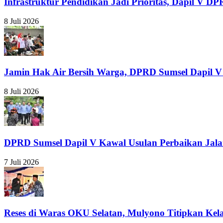
Infrastruktur Pendidikan Jadi Prioritas, Dapil 
8 Juli 2026
Jamin Hak Air Bersih Warga, DPRD Sumsel Dapil V
8 Juli 2026
DPRD Sumsel Dapil V Kawal Usulan Perbaikan Jal
7 Juli 2026
Reses di Waras OKU Selatan, Mulyono Titipkan Ke