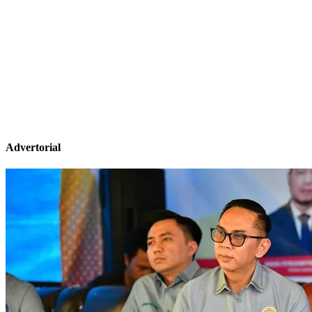
Advertorial