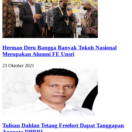
Herman Deru Bangga Banyak Tokoh Nasional
Merupakan Alumni FE Unsri
23 Oktober 2021
Tulisan Dahlan Tetang Freefort Dapat Tanggapan
Anggota DPRRI