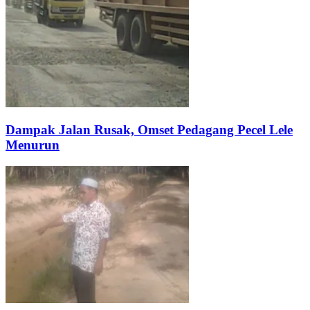
Dampak Jalan Rusak, Omset Pedagang Pecel Lele
Menurun