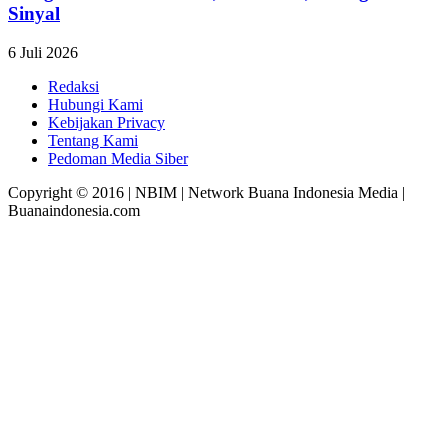
Sinyal
6 Juli 2026
Redaksi
Hubungi Kami
Kebijakan Privacy
Tentang Kami
Pedoman Media Siber
Copyright © 2016 | NBIM | Network Buana Indonesia Media |
Buanaindonesia.com