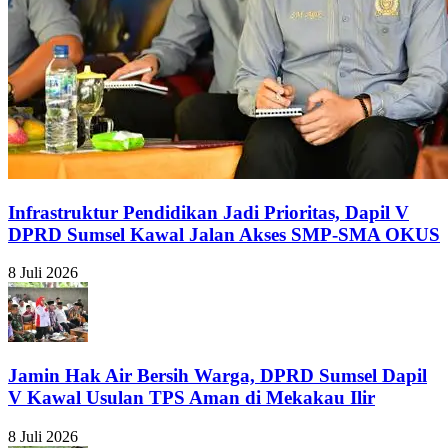
Infrastruktur Pendidikan Jadi Prioritas, Dapil V
DPRD Sumsel Kawal Jalan Akses SMP-SMA OKUS
8 Juli 2026
Jamin Hak Air Bersih Warga, DPRD Sumsel Dapil
V Kawal Usulan TPS Aman di Mekakau Ilir
8 Juli 2026