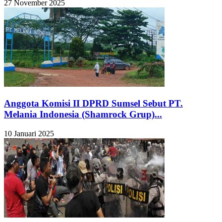
27 November 2025
Anggota Komisi II DPRD Sumsel Sebut PT.
Melania Indonesia (Shamrock Grup)...
10 Januari 2025