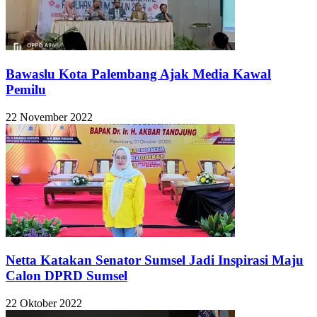
Bawaslu Kota Palembang Ajak Media Kawal
Pemilu
22 November 2022
Netta Katakan Senator Sumsel Jadi Inspirasi Maju
Calon DPRD Sumsel
22 Oktober 2022