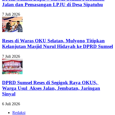
Jalan dan Pemasangan LPJU di Desa Sipatuhu
7 Juli 2026
Reses di Waras OKU Selatan, Mulyono Titipkan
Kelanjutan Masjid Nurul Hidayah ke DPRD Sumsel
7 Juli 2026
DPRD Sumsel Reses di Segigok Raya OKUS,
Warga Usul Akses Jalan, Jembatan, Jaringan
Sinyal
6 Juli 2026
Redaksi