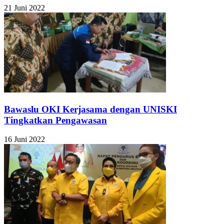
21 Juni 2022
Bawaslu OKI Kerjasama dengan UNISKI
Tingkatkan Pengawasan
16 Juni 2022