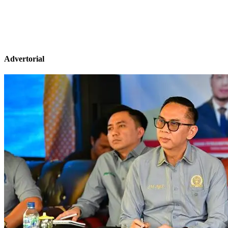
Advertorial