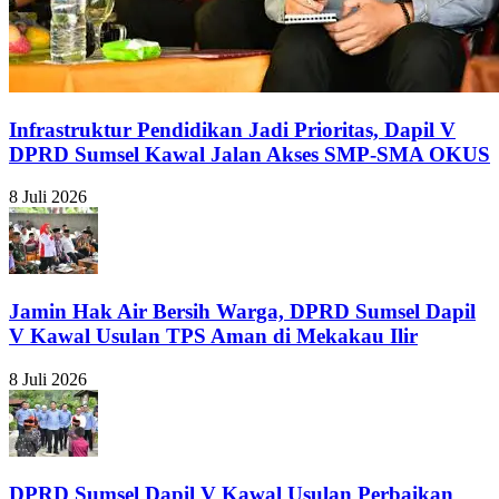
Infrastruktur Pendidikan Jadi Prioritas, Dapil V
DPRD Sumsel Kawal Jalan Akses SMP-SMA OKUS
8 Juli 2026
Jamin Hak Air Bersih Warga, DPRD Sumsel Dapil
V Kawal Usulan TPS Aman di Mekakau Ilir
8 Juli 2026
DPRD Sumsel Dapil V Kawal Usulan Perbaikan