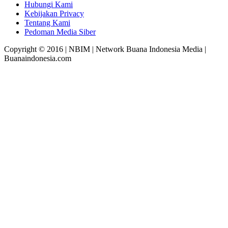
Hubungi Kami
Kebijakan Privacy
Tentang Kami
Pedoman Media Siber
Copyright © 2016 | NBIM | Network Buana Indonesia Media |
Buanaindonesia.com