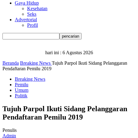
Gaya Hidup
Kesehatan
Seks
Advertorial
Profil
hari ini :
6 Agustus 2026
Beranda
Breaking News
Tujuh Parpol Ikuti Sidang Pelanggaran
Pendaftaran Pemilu 2019
Breaking News
Pemilu
Umum
Politik
Tujuh Parpol Ikuti Sidang Pelanggaran
Pendaftaran Pemilu 2019
Penulis
Admin