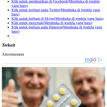
Klik untuk membagikan di Facebook(Membuka di jendela
yang baru)
Klik untuk berbagi pada Twitter(Membuka di jendela yang
baru)
Klik untuk berbagi di Skype(Membuka di jendela yang baru)
Klik untuk mencetak(Membuka di jendela yang baru)
Klik untuk berbagi pada Pinterest(Membuka di jendela yang
baru)
Terkait
Advertisement