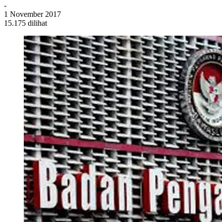
-
1 November 2017
15.175 dilihat