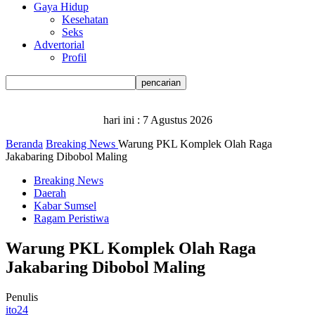
Gaya Hidup
Kesehatan
Seks
Advertorial
Profil
hari ini :
7 Agustus 2026
Beranda
Breaking News
Warung PKL Komplek Olah Raga
Jakabaring Dibobol Maling
Breaking News
Daerah
Kabar Sumsel
Ragam Peristiwa
Warung PKL Komplek Olah Raga
Jakabaring Dibobol Maling
Penulis
ito24