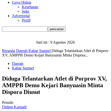
Gaya Hidup
Kesehatan
Seks
Advertorial
Profil
hari ini :
9 Agustus 2026
Beranda
Daerah
Kabar Sumsel
Diduga Telantarkan Atlet di Porprov
XV, AMPPB Demo Kejari Banyuasin Minta Dispora...
Daerah
Kabar Sumsel
Diduga Telantarkan Atlet di Porprov XV,
AMPPB Demo Kejari Banyuasin Minta
Dispora Diusut
Penulis
Diding Karnadi