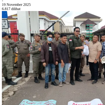
-
19 November 2025
6.817 dilihat