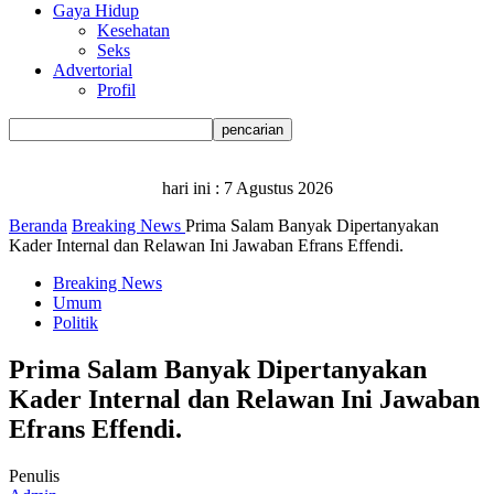
Gaya Hidup
Kesehatan
Seks
Advertorial
Profil
hari ini :
7 Agustus 2026
Beranda
Breaking News
Prima Salam Banyak Dipertanyakan
Kader Internal dan Relawan Ini Jawaban Efrans Effendi.
Breaking News
Umum
Politik
Prima Salam Banyak Dipertanyakan
Kader Internal dan Relawan Ini Jawaban
Efrans Effendi.
Penulis