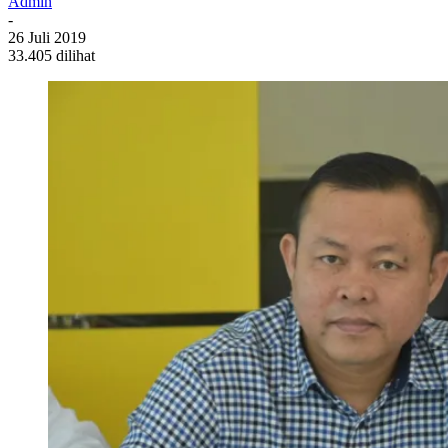
Admin
-
26 Juli 2019
33.405 dilihat