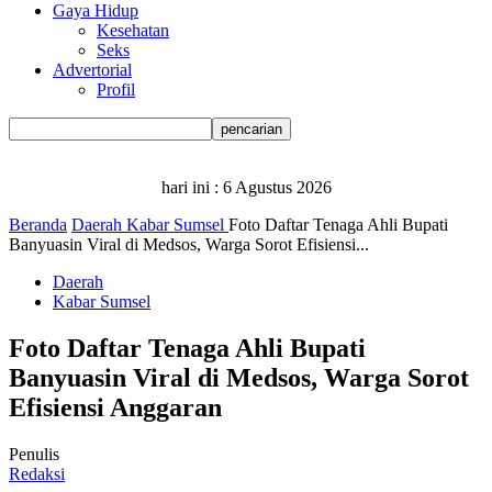
Gaya Hidup
Kesehatan
Seks
Advertorial
Profil
hari ini :
6 Agustus 2026
Beranda
Daerah
Kabar Sumsel
Foto Daftar Tenaga Ahli Bupati
Banyuasin Viral di Medsos, Warga Sorot Efisiensi...
Daerah
Kabar Sumsel
Foto Daftar Tenaga Ahli Bupati
Banyuasin Viral di Medsos, Warga Sorot
Efisiensi Anggaran
Penulis
Redaksi