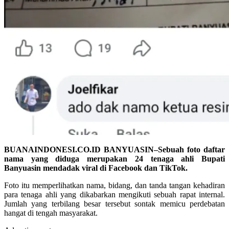
BUANAINDONESI.CO.ID BANYUASIN–Sebuah foto daftar
nama yang diduga merupakan 24 tenaga ahli Bupati
Banyuasin mendadak viral di Facebook dan TikTok.
Foto itu memperlihatkan nama, bidang, dan tanda tangan kehadiran
para tenaga ahli yang dikabarkan mengikuti sebuah rapat internal.
Jumlah yang terbilang besar tersebut sontak memicu perdebatan
hangat di tengah masyarakat.