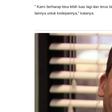
” Kami berharap bisa lebih luas lagi dan terus
lainnya untuk kedepannya,” katanya.