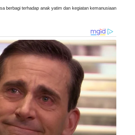
 bisa berbagi terhadap anak yatim dan kegiatan kemanusiaan