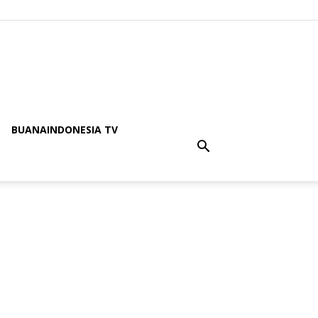
BUANAINDONESIA TV