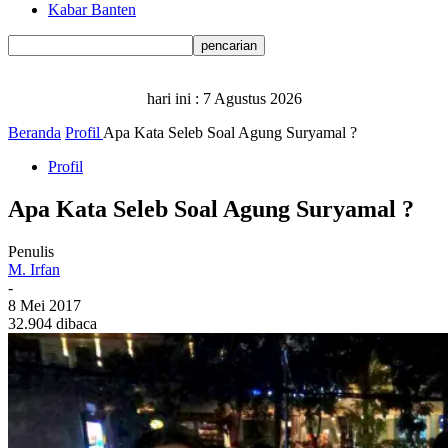
Kabar Banten
hari ini :
7 Agustus 2026
Beranda
Profil
Apa Kata Seleb Soal Agung Suryamal ?
Profil
Apa Kata Seleb Soal Agung Suryamal ?
Penulis
M. Irfan
-
8 Mei 2017
32.904 dibaca