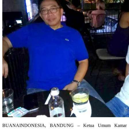
BUANAINDONESIA, BANDUNG – Ketua Umum Kamar